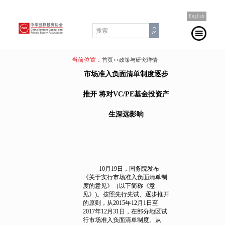
English
当前位置：
首页
>>政策与研究详情
市场准入负面清单制度逐步
推开 将对VC/PE基金投资产
生深远影响
10月19日，国务院发布
《关于实行市场准入负面清单制
度的意见》（以下简称《意
见》)。按照先行先试、逐步推开
的原则，从2015年12月1日至
2017年12月31日，在部分地区试
行市场准入负面清单制度。从