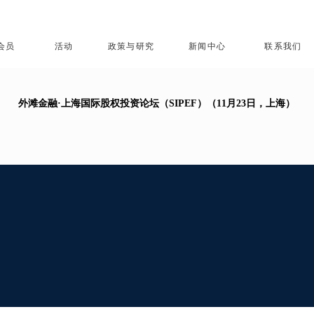
会员
活动
政策与研究
新闻中心
联系我们
外滩金融·上海国际股权投资论坛（SIPEF）（11月23日，上海）